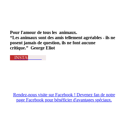
Pour l'amour de tous les animaux.
“Les animaux sont des amis tellement agréables - ils ne
posent jamais de question, ils ne font aucune
critique.” George Eliot
INSTAGRAM
Rendez-nous visite sur Facebook ! Devenez fan de notre
page Facebook pour bénéficier d'avantages spéciaux.