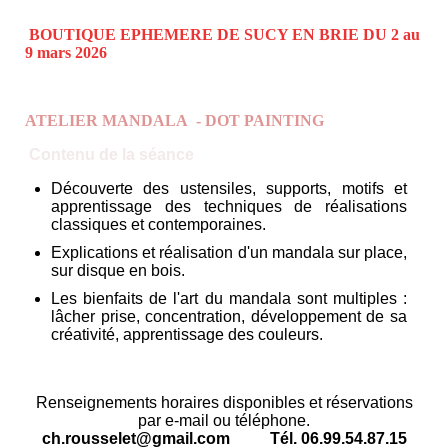
BOUTIQUE EPHEMERE DE SUCY EN BRIE DU 2 au
9 mars 2026
ATELIER MANDALA - DOT PAINTING
Contenu de la séance
Découverte des ustensiles, supports, motifs et
apprentissage des techniques de réalisations
classiques et contemporaines.
Explications et réalisation d'un mandala sur place,
sur disque en bois.
Les bienfaits de l'art du mandala sont multiples :
lâcher prise, concentration, développement de sa
créativité, apprentissage des couleurs.
Renseignements horaires disponibles et réservations
par e-mail ou téléphone.
ch.rousselet@gmail.com Tél. 06.99.54.87.15