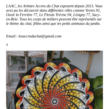
LAAC, les Artistes Accros du Chat exposent depuis 2013. Vous
avez pu les découvrir dans différentes villes comme Yerres 91,
Ozoir la Ferrière 77, Le Plessis Trévise 94, Lésigny 77, Sucy-
en-Brie. Tous les corps de métiers peuvent être représentés sur
le thème du chat, félins ainsi que les petits animaux du jardin.
Email : lesaccroduchat@gmail.com
X