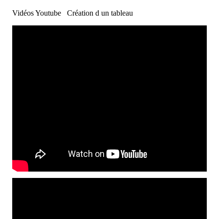
Vidéos Youtube Création d un tableau